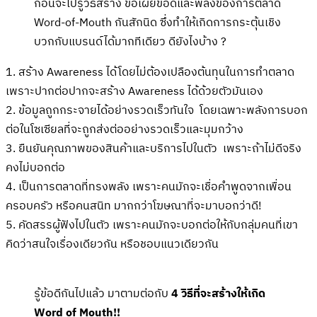
ก่อนจะไปรู้วิธีสร้าง ขอเผยข้อดีและพลังของการตลาด
Word-of-Mouth กันสักนิด ซึ่งทำให้เกิดการกระตุ้นเชิง
บวกกับแบรนด์ได้มากทีเดียว ดียังไงบ้าง ?
1. สร้าง Awareness ได้โดยไม่ต้องเปลืองต้นทุนในการทำตลาด
เพราะปากต่อปากจะสร้าง Awareness ได้ด้วยตัวมันเอง
2. ข้อมูลถูกกระจายได้อย่างรวดเร็วทันใจ โดยเฉพาะพลังการบอก
ต่อในโซเซียลที่จะถูกส่งต่ออย่างรวดเร็วและมุมกว้าง
3. ยืนยันคุณภาพของสินค้าและบริการไปในตัว เพราะถ้าไม่ดีจริง
คงไม่บอกต่อ
4. เป็นการตลาดที่ทรงพลัง เพราะคนมักจะเชื่อคำพูดจากเพื่อน
ครอบครัว หรือคนสนิท มากกว่าโฆษณาที่จะมาบอกว่าดี!
5. คัดสรรผู้ฟังไปในตัว เพราะคนมักจะบอกต่อให้กับกลุ่มคนที่เขา
คิดว่าสนใจเรื่องเดียวกัน หรือชอบแนวเดียวกัน
รู้ข้อดีกันไปแล้ว มาตามต่อกับ
4 วิธีที่จะสร้างให้เกิด
Word of Mouth!!