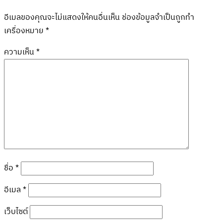
อีเมลของคุณจะไม่แสดงให้คนอื่นเห็น
ช่องข้อมูลจำเป็นถูกทำ
เครื่องหมาย
*
ความเห็น
*
ชื่อ
*
อีเมล
*
เว็บไซต์