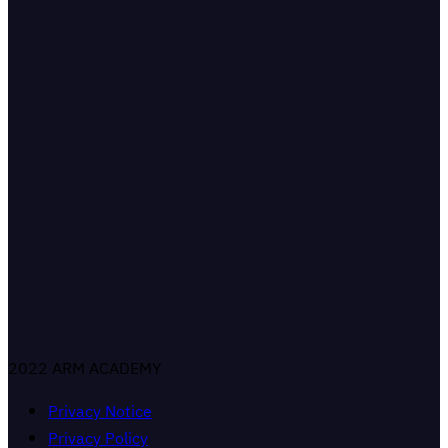
2022 ARM ACADEMY
Privacy Notice
Privacy Policy