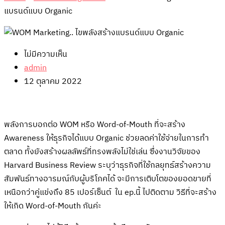
แบรนด์แบบ Organic
ไม่มีความเห็น
admin
12 ตุลาคม 2022
พลังการบอกต่อ WOM หรือ Word-of-Mouth ที่จะสร้าง
Awareness ให้ธุรกิจได้แบบ Organic ช่วยลดค่าใช้จ่ายในการทำ
ตลาด ทั้งยังสร้างผลลัพธ์ที่ทรงพลังไม่ใช่เล่น ซึ่งงานวิจัยของ
Harvard Business Review ระบุว่าธุรกิจที่ใช้กลยุทธ์สร้างความ
สัมพันธ์ทางอารมณ์กับผู้บริโภคได้ จะมีการเติบโตของยอดขายที่
เหนือกว่าคู่แข่งถึง 85 เปอร์เซ็นต์ ใน ep.นี้ ไปติดตาม วิธีที่จะสร้าง
ให้เกิด Word-of-Mouth กันค่ะ