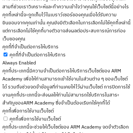
สามที่ช่วยเราวิเคราะห์และทำความเข้าใจว่าคุณใช้เว็บไซต์นี้อย่างไร
คุกกี้เหล่านี้จะถูกเก็บไว้ในเบราว์เซอร์ของคุณเมื่อได้รับความ
ยินยอมจากคุณเท่านั้น คุณยังมีตัวเลือกในการเลือกไม่ใช้คุกกี้เหล่านี้
แต่การเลือกไม่ใช้คุกกี้บางตัวอาจส่งผลต่อประสบการณ์การท่อง
เว็บของคุณ
คุกกี้ที่จำเป็นต่อการให้บริการ
คุกกี้ที่จำเป็นต่อการให้บริการ
Always Enabled
คุกกี้ประเภทนี้มีความจำเป็นต่อการให้บริการเว็บไซต์ของ ARM
Academy เพื่อให้ท่านสามารถเข้าใช้งานในส่วนต่าง ๆ ของเว็บไซต์
ได้ รวมถึงช่วยจดจำข้อมูลที่ท่านเคยให้ไว้ผ่านเว็บไซต์ การปิดการใช้
งานคุกกี้ประเภทนี้จะส่งผลให้ท่านไม่สามารถใช้บริการในสาระ
สำคัญของARM Academy ซึ่งจำเป็นต้องเรียกใช้คุกกี้ได้
คุกกี้เพื่อการใช้งานเว็บไซต์
คุกกี้เพื่อการใช้งานเว็บไซต์
คุกกี้ประเภทนี้จะช่วยให้เว็บไซต์ของ ARM Academy จดจำตัวเลือก