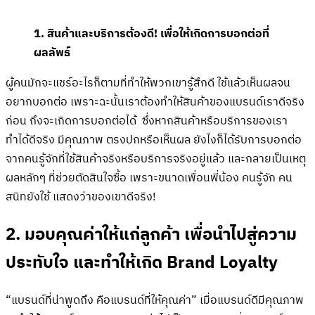
1. สินค้าและบริการต้องดี! เพื่อให้เกิดการบอกต่อที่
ผลลัพธ์
ผู้คนมักจะแชร์อะไรก็ตามที่ทำให้พวกเขารู้สึกดี ใช้แล้วเห็นผลจน
อยากบอกต่อ เพราะฉะนั้นเราต้องทำให้สินค้าของแบรนด์เราดีจริง
ก่อน ถึงจะเกิดการบอกต่อได้ ซึ่งหากสินค้าหรือบริการของเรา
ทำได้ดีจริง มีคุณภาพ ตรงปกหรือเห็นผล ยังไงก็ได้รับการบอกต่อ
จากคนรู้จักที่ใช้สินค้าจริงหรือบริการจริงอยู่แล้ว และกลายเป็นเหตุ
ผลหลักๆ ที่ช่วยตัดสินใจซื้อ เพราะขนาดเพื่อนพี่น้อง คนรู้จัก คน
สนิทยังใช้ แสดงว่าของเขาดีจริง!
2. มอบคุณค่าให้แก่ลูกค้า เพื่อนำไปสู่ความ
ประทับใจ และทำให้เกิด Brand Loyalty
“แบรนด์ที่น่าพูดถึง คือแบรนด์ที่ให้คุณค่า” เมื่อแบรนด์ดีมีคุณภาพ