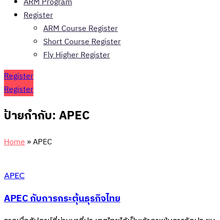
ARM Program
Register
ARM Course Register
Short Course Register
Fly Higher Register
Register
Register
ป้ายกำกับ:
APEC
Home
»
APEC
APEC
APEC กับการกระตุ้นธุรกิจไทย