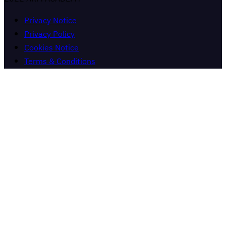
Privacy Notice
Privacy Policy
Cookies Notice
Terms & Conditions