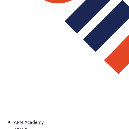
ARM Academy