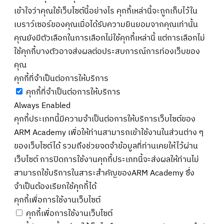
เข้าใจว่าคุณใช้เว็บไซต์นี้อย่างไร คุกกี้เหล่านี้จะถูกเก็บไว้ใน
เบราว์เซอร์ของคุณเมื่อได้รับความยินยอมจากคุณเท่านั้น
คุณยังมีตัวเลือกในการเลือกไม่ใช้คุกกี้เหล่านี้ แต่การเลือกไม่
ใช้คุกกี้บางตัวอาจส่งผลต่อประสบการณ์การท่องเว็บของ
คุณ
คุกกี้ที่จำเป็นต่อการให้บริการ
คุกกี้ที่จำเป็นต่อการให้บริการ
Always Enabled
คุกกี้ประเภทนี้มีความจำเป็นต่อการให้บริการเว็บไซต์ของ
ARM Academy เพื่อให้ท่านสามารถเข้าใช้งานในส่วนต่าง ๆ
ของเว็บไซต์ได้ รวมถึงช่วยจดจำข้อมูลที่ท่านเคยให้ไว้ผ่าน
เว็บไซต์ การปิดการใช้งานคุกกี้ประเภทนี้จะส่งผลให้ท่านไม่
สามารถใช้บริการในสาระสำคัญของARM Academy ซึ่ง
จำเป็นต้องเรียกใช้คุกกี้ได้
คุกกี้เพื่อการใช้งานเว็บไซต์
คุกกี้เพื่อการใช้งานเว็บไซต์