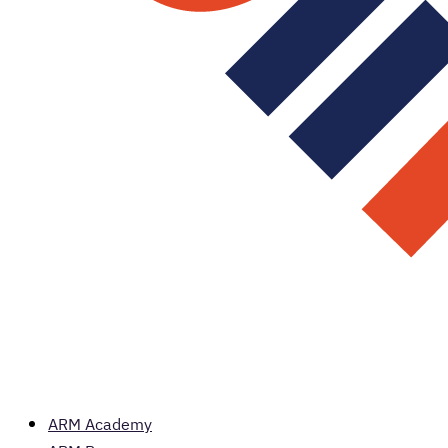
ARM Academy