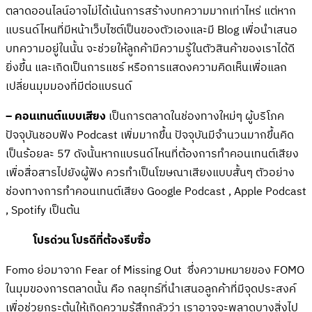
ตลาดออนไลน์อาจไม่ได้เน้นการสร้างบทความมากเท่าไหร่ แต่หาก
แบรนด์ไหนที่มีหน้าเว็บไซต์เป็นของตัวเองและมี Blog เพื่อนำเสนอ
บทความอยู่ในนั้น จะช่วยให้ลูกค้ามีความรู้ในตัวสินค้าของเราได้ดี
ยิ่งขึ้น และเกิดเป็นการแชร์ หรือการแสดงความคิดเห็นเพื่อแลก
เปลี่ยนมุมมองที่มีต่อแบรนด์
– คอนเทนต์แบบเสียง
เป็นการตลาดในช่องทางใหม่ๆ ผู้บริโภค
ปัจจุบันชอบฟัง Podcast เพิ่มมากขึ้น ปัจจุบันมีจำนวนมากขึ้นคิด
เป็นร้อยละ 57 ดังนั้นหากแบรนด์ไหนที่ต้องการทำคอนเทนต์เสียง
เพื่อสื่อสารไปยังผู้ฟัง ควรทำเป็นโฆษณาเสียงแบบสั้นๆ ตัวอย่าง
ช่องทางการทำคอนเทนต์เสียง Google Podcast , Apple Podcast
, Spotify เป็นต้น
โปรด่วน โปรดีที่ต้องรีบซื้อ
Fomo ย่อมาจาก Fear of Missing Out ซึ่งความหมายของ FOMO
ในมุมของการตลาดนั้น คือ กลยุทธ์ที่นำเสนอลูกค้าที่มีจุดประสงค์
เพื่อช่วยกระตุ้นให้เกิดความรู้สึกกลัวว่า เราอาจจะพลาดบางสิ่งไป