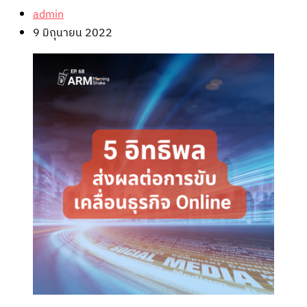
admin
9 มิถุนายน 2022