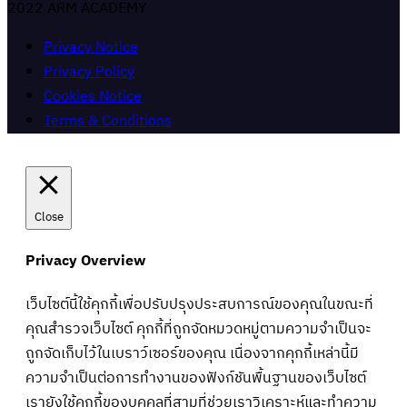
2022 ARM ACADEMY
Privacy Notice
Privacy Policy
Cookies Notice
Terms & Conditions
Close
Privacy Overview
เว็บไซต์นี้ใช้คุกกี้เพื่อปรับปรุงประสบการณ์ของคุณในขณะที่
คุณสำรวจเว็บไซต์ คุกกี้ที่ถูกจัดหมวดหมู่ตามความจำเป็นจะ
ถูกจัดเก็บไว้ในเบราว์เซอร์ของคุณ เนื่องจากคุกกี้เหล่านี้มี
ความจำเป็นต่อการทำงานของฟังก์ชันพื้นฐานของเว็บไซต์
เรายังใช้คุกกี้ของบุคคลที่สามที่ช่วยเราวิเคราะห์และทำความ