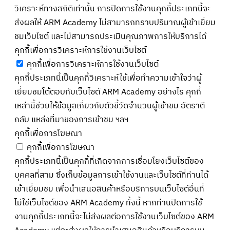
วิเคราะห์ทางสถิติเท่านั้น การปิดการใช้งานคุกกี้ประเภทนี้จะ
ส่งผลให้ ARM Academy ไม่สามารถทราบปริมาณผู้เข้าเยี่ยม
ชมเว็บไซต์ และไม่สามารถประเมินคุณภาพการให้บริการได้
คุกกี้เพื่อการวิเคราะห์การใช้งานเว็บไซต์
คุกกี้เพื่อการวิเคราะห์การใช้งานเว็บไซต์
คุกกี้ประเภทนี้เป็นคุกกี้วิเคราะห์ใช้เพื่อทำความเข้าใจว่าผู้
เยี่ยมชมโต้ตอบกับเว็บไซต์ ARM Academy อย่างไร คุกกี้
เหล่านี้ช่วยให้ข้อมูลเกี่ยวกับตัวชี้วัดจำนวนผู้เข้าชม อัตราตี
กลับ แหล่งที่มาของการเข้าชม ฯลฯ
คุกกี้เพื่อการโฆษณา
คุกกี้เพื่อการโฆษณา
คุกกี้ประเภทนี้เป็นคุกกี้ที่เกิดจากการเชื่อมโยงเว็บไซต์ของ
บุคคลที่สาม ซึ่งเก็บข้อมูลการเข้าใช้งานและเว็บไซต์ที่ท่านได้
เข้าเยี่ยมชม เพื่อนำเสนอสินค้าหรือบริการบนเว็บไซต์อื่นที่
ไม่ใช่เว็บไซต์ของ ARM Academy ทั้งนี้ หากท่านปิดการใช้
งานคุกกี้ประเภทนี้จะไม่ส่งผลต่อการใช้งานเว็บไซต์ของ ARM