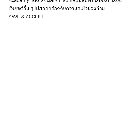
Academy แต่จะส่งผลให้การนำเสนอสินค้าหรือบริการบน
เว็บไซต์อื่น ๆ ไม่สอดคล้องกับความสนใจของท่าน
SAVE & ACCEPT