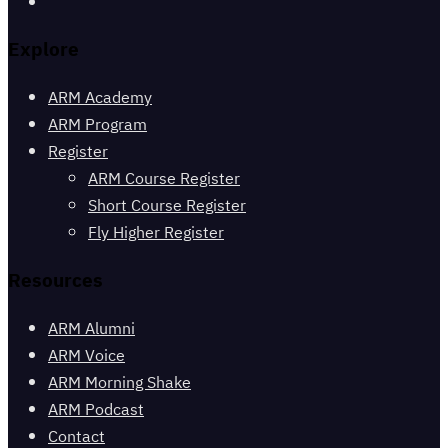
Explore
ARM Academy
ARM Program
Register
ARM Course Register
Short Course Register
Fly Higher Register
Resources
ARM Alumni
ARM Voice
ARM Morning Shake
ARM Podcast
Contact