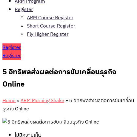
ARM Program
Register
ARM Course Register
Short Course Register
Fly Higher Register
Register
Register
5 อิทธิพลส่งผลต่อการขับเคลื่อนธุรกิจ
Online
Home
»
ARM Morning Shake
»
5 อิทธิพลส่งผลต่อการขับเคลื่อน
ธุรกิจ Online
ไม่มีความเห็น