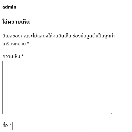
admin
ใส่ความเห็น
อีเมลของคุณจะไม่แสดงให้คนอื่นเห็น
ช่องข้อมูลจำเป็นถูกทำ
เครื่องหมาย
*
ความเห็น
*
ชื่อ
*