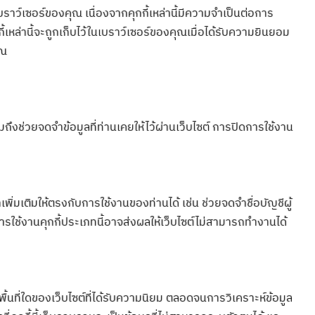
บราว์เซอร์ของคุณ เนื่องจากคุกกี้เหล่านี้มีความจำเป็นต่อการ
ี้เหล่านี้จะถูกเก็บไว้ในเบราว์เซอร์ของคุณเมื่อได้รับความยินยอม
ุณ
ถึงช่วยจดจำข้อมูลที่ท่านเคยให้ไว้ผ่านเว็บไซต์ การปิดการใช้งาน
เพิ่มเติมให้ตรงกับการใช้งานของท่านได้ เช่น ช่วยจดจำชื่อบัญชีผู้
ใช้งานคุกกี้ประเภทนี้อาจส่งผลให้เว็บไซต์ไม่สามารถทำงานได้
นที่ใดของเว็บไซต์ที่ได้รับความนิยม ตลอดจนการวิเคราะห์ข้อมูล