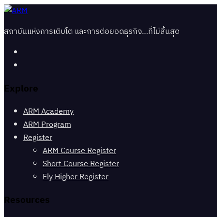
สถาบันแห่งการเติบโต และการต่อยอดธุรกิจ…ที่ไม่สิ้นสุด
Explore
ARM Academy
ARM Program
Register
ARM Course Register
Short Course Register
Fly Higher Register
Resources