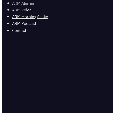
ARM Alumni
ARM Voice
ARM Morning Shake
ARM Podcast
Contact